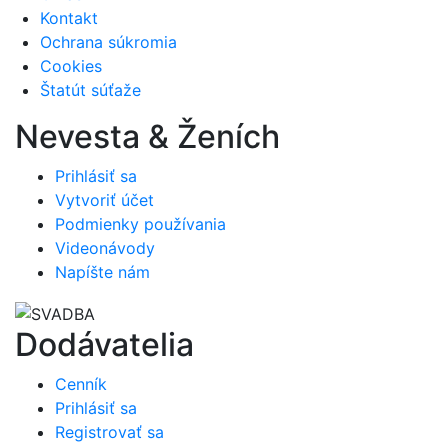
Kontakt
Ochrana súkromia
Cookies
Štatút súťaže
Nevesta & Ženích
Prihlásiť sa
Vytvoriť účet
Podmienky používania
Videonávody
Napíšte nám
Dodávatelia
Cenník
Prihlásiť sa
Registrovať sa