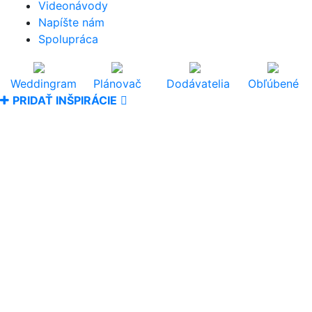
Videonávody
Napíšte nám
Spolupráca
Weddingram
Plánovač
Dodávatelia
Obľúbené
PRIDAŤ INŠPIRÁCIE