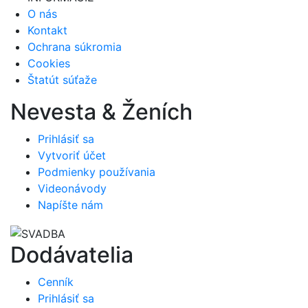
O nás
Kontakt
Ochrana súkromia
Cookies
Štatút súťaže
Nevesta & Ženích
Prihlásiť sa
Vytvoriť účet
Podmienky používania
Videonávody
Napíšte nám
Dodávatelia
Cenník
Prihlásiť sa