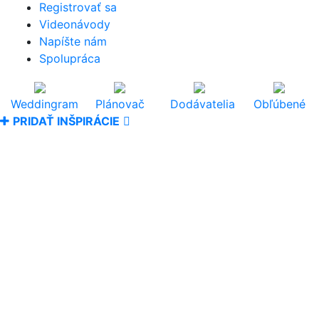
Registrovať sa
Videonávody
Napíšte nám
Spolupráca
Weddingram
Plánovač
Dodávatelia
Obľúbené
PRIDAŤ INŠPIRÁCIE