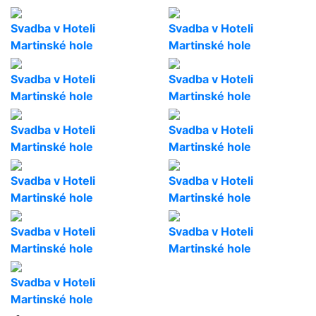
Svadba v Hoteli
Svadba v Hoteli
Martinské hole
Martinské hole
Svadba v Hoteli
Svadba v Hoteli
Martinské hole
Martinské hole
Svadba v Hoteli
Svadba v Hoteli
Martinské hole
Martinské hole
Svadba v Hoteli
Svadba v Hoteli
Martinské hole
Martinské hole
Svadba v Hoteli
Svadba v Hoteli
Martinské hole
Martinské hole
Svadba v Hoteli
Martinské hole