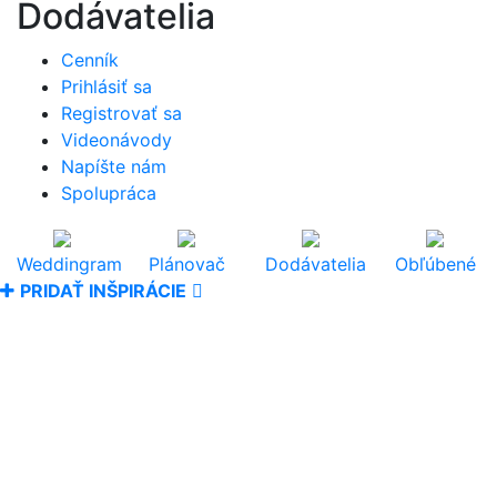
Dodávatelia
Cenník
Prihlásiť sa
Registrovať sa
Videonávody
Napíšte nám
Spolupráca
Weddingram
Plánovač
Dodávatelia
Obľúbené
PRIDAŤ INŠPIRÁCIE