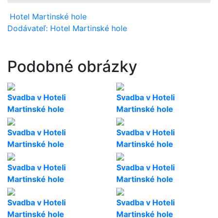
Hotel Martinské hole
Dodávateľ: Hotel Martinské hole
Podobné obrázky
Svadba v Hoteli
Svadba v Hoteli
Martinské hole
Martinské hole
Svadba v Hoteli
Svadba v Hoteli
Martinské hole
Martinské hole
Svadba v Hoteli
Svadba v Hoteli
Martinské hole
Martinské hole
Svadba v Hoteli
Svadba v Hoteli
Martinské hole
Martinské hole